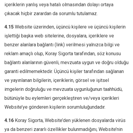
içeriklerin yanlış veya hatalı olmasından dolayı ortaya
çıkacak hiçbir zarardan da sorumlu tutulamaz.
4.15
Website üzerinden, üçüncü kişilere ve üçüncü kişilerin
işlettiği başka web sitelerine, dosyalara, içeriklere ve
benzer alanlara bağlantı (link) verilmesi yalnızca bilgi ve
reklam amaçlı olup, Koray Sigorta tarafından, söz konusu
bağlantı alanlarının güvenli, mevzuata uygun ve doğru olduğu
garanti edilmemektedir. Üçüncü kişiler tarafından sağlanan
ve yayınlanan bilgilerin, içeriklerin, görsel ve işitsel
imgelerin doğruluğu ve mevzuata uygunluğunun taahhüdü,
bütünüyle bu eylemleri gerçekleştiren ve/veya içerikleri
Website’ye gönderen kişilerin sorumluluğundadır.
4.16
Koray Sigorta, Website’den yüklenen dosyalarda virüs
ya da benzeri zararlı özellikler bulunmadığını, Website’nin