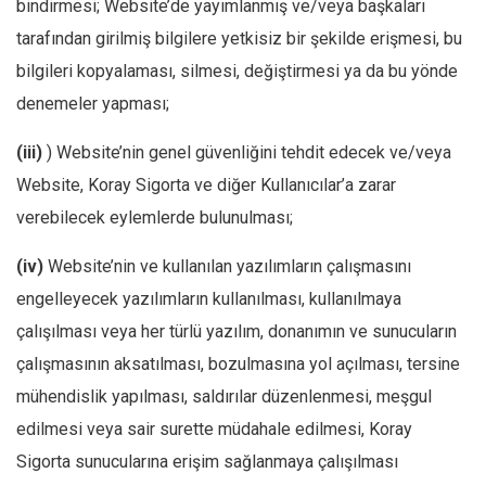
bindirmesi; Website’de yayımlanmış ve/veya başkaları
tarafından girilmiş bilgilere yetkisiz bir şekilde erişmesi, bu
bilgileri kopyalaması, silmesi, değiştirmesi ya da bu yönde
denemeler yapması;
(iii)
) Website’nin genel güvenliğini tehdit edecek ve/veya
Website, Koray Sigorta ve diğer Kullanıcılar’a zarar
verebilecek eylemlerde bulunulması;
(iv)
Website’nin ve kullanılan yazılımların çalışmasını
engelleyecek yazılımların kullanılması, kullanılmaya
çalışılması veya her türlü yazılım, donanımın ve sunucuların
çalışmasının aksatılması, bozulmasına yol açılması, tersine
mühendislik yapılması, saldırılar düzenlenmesi, meşgul
edilmesi veya sair surette müdahale edilmesi, Koray
Sigorta sunucularına erişim sağlanmaya çalışılması