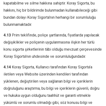
kapatabilme ve silme hakkına sahiptir. Koray Sigorta, bu
hakkını, hiç bir bildirimde bulunmadan kullanabileceği gibi
bundan dolayı Koray Sigorta’nın herhangi bir sorumluluğu
bulunmamaktadır.
4.13
Prim teklifinde, poliçe şartlarında, fiyatlarda yapılacak
değişiklikler ve poliçenin uygulanmasına ilişkin her türlü
konu sigorta şirketlerinin tâbi olduğu mevzuat çerçevesinde
Koray Sigorta’nın uhdesinde ve sorumluluğundadır.
4.14
Koray Sigorta, Kullanıcı tarafından Koray Sigorta’a
iletilen veya Website üzerinden kendileri tarafından
yüklenen, değiştirilen veya sağlanan bilgi ve içeriklerin
doğruluğunu araştırma, bu bilgi ve içeriklerin güvenli, doğru
ve hukuka uygun olduğunu taahhüt ve garanti etmekle
yükümlü ve sorumlu olmadığı gibi, söz konusu bilgi ve