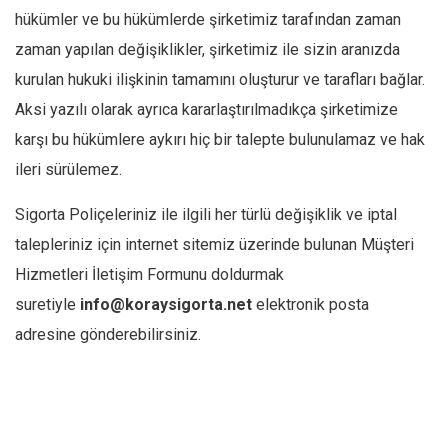
hükümler ve bu hükümlerde şirketimiz tarafından zaman
zaman yapılan değişiklikler, şirketimiz ile sizin aranızda
kurulan hukuki ilişkinin tamamını oluşturur ve tarafları bağlar.
Aksi yazılı olarak ayrıca kararlaştırılmadıkça şirketimize
karşı bu hükümlere aykırı hiç bir talepte bulunulamaz ve hak
ileri sürülemez.
Sigorta Poliçeleriniz ile ilgili her türlü değişiklik ve iptal
talepleriniz için internet sitemiz üzerinde bulunan Müşteri
Hizmetleri İletişim Formunu doldurmak
suretiyle
info@koraysigorta.net
elektronik posta
adresine gönderebilirsiniz.