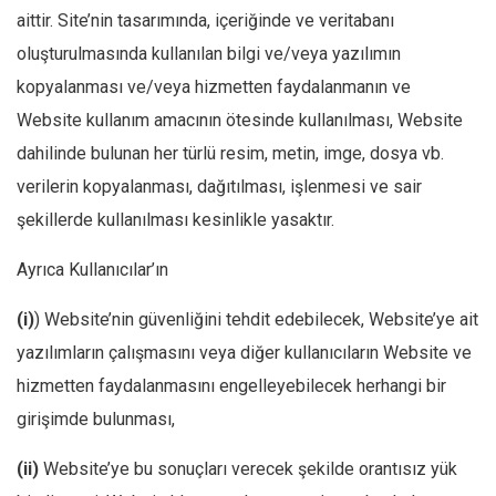
aittir. Site’nin tasarımında, içeriğinde ve veritabanı
oluşturulmasında kullanılan bilgi ve/veya yazılımın
kopyalanması ve/veya hizmetten faydalanmanın ve
Website kullanım amacının ötesinde kullanılması, Website
dahilinde bulunan her türlü resim, metin, imge, dosya vb.
verilerin kopyalanması, dağıtılması, işlenmesi ve sair
şekillerde kullanılması kesinlikle yasaktır.
Ayrıca Kullanıcılar’ın
(i)
) Website’nin güvenliğini tehdit edebilecek, Website’ye ait
yazılımların çalışmasını veya diğer kullanıcıların Website ve
hizmetten faydalanmasını engelleyebilecek herhangi bir
girişimde bulunması,
(ii)
Website’ye bu sonuçları verecek şekilde orantısız yük