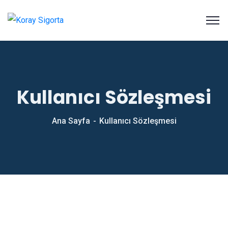
Kullanıcı Sözleşmesi
Ana Sayfa
Kullanıcı Sözleşmesi