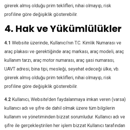
girerek almış olduğu prim teklifleri, nihai olmayıp, risk
profiline göre değişiklik gösterebilir.
4. Hak ve Yükümlülükler
4.1
Website üzerinde, Kullanıcı’nın T.C. Kimlik Numarası ve
araç plakası ve gerektiğinde araç markası, araç modeli, araç
kullanım tarzı, araç motor numarası, araç şasi numarası,
UAVT adresi, bina tipi, mesleği, seyehat edeceği ülke, vb.
girerek almış olduğu prim teklifleri, nihai olmayıp, risk
profiline göre değişiklik gösterebilir.
4.2
Kullanıcı, Website’den faydalanmaya imkan veren (varsa)
kullanıcı adı ve şifre de dahil olmak üzere tüm bilgilerin
kullanım ve yönetiminden bizzat sorumludur. Kullanıcı adı ve
şifre ile gerçekleştirilen her işlem bizzat Kullanıcı tarafından