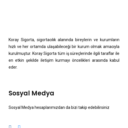
Koray Sigorta, sigortacılık alanında bireylerin ve kurumların
hızlı ve her ortamda ulaşabileceği bir kurum olmak amacıyla
kurulmuştur. Koray Sigorta tüm iş süreçlerinde ilgili taraflar ile
en etkin şekilde iletişim kurmayı öncelikleri arasında kabul
eder.
Sosyal Medya
Sosyal Medya hesaplarımızdan da bizi takip edebilirsiniz