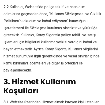
2.2
Kullanıcı, Website’de poliçe teklif ve satın alım
adımlarına geçmeden önce, “Kullanıcı Sözleşmesi ve Gizlilik
Politikası’nı okudum ve kabul ediyorum” kutucuğunu
işaretlemesi ile Sözleşme kurulmuş olacaktır ve yürürlüğe
girecektir. Kullanıcı, Koray Sigorta’a poliçe teklifi ve satışı
işlemleri için bilgilerini kullanma yetkisi verdiğini kabul ve
beyan etmektedir. Ayrıca Koray Sigorta, Kullanıcı bilgilerini
hizmet sunumuyla ilgili gerektiğinde ve yasal sınırlar içinde
kamu kurumları, acenteleri ve diğer iş ortakları ile
paylaşabilecektir.
3. Hizmet Kullanım
Koşulları
3.1
Website üzerinden Hizmet almak isteyen kişi, istenilen