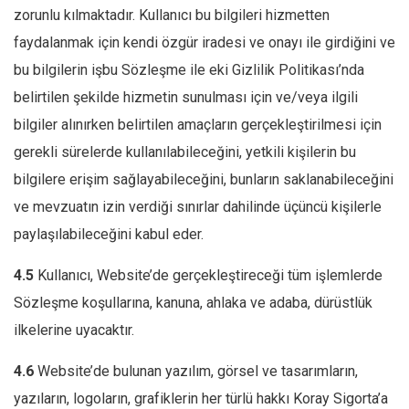
zorunlu kılmaktadır. Kullanıcı bu bilgileri hizmetten
faydalanmak için kendi özgür iradesi ve onayı ile girdiğini ve
bu bilgilerin işbu Sözleşme ile eki Gizlilik Politikası’nda
belirtilen şekilde hizmetin sunulması için ve/veya ilgili
bilgiler alınırken belirtilen amaçların gerçekleştirilmesi için
gerekli sürelerde kullanılabileceğini, yetkili kişilerin bu
bilgilere erişim sağlayabileceğini, bunların saklanabileceğini
ve mevzuatın izin verdiği sınırlar dahilinde üçüncü kişilerle
paylaşılabileceğini kabul eder.
4.5
Kullanıcı, Website’de gerçekleştireceği tüm işlemlerde
Sözleşme koşullarına, kanuna, ahlaka ve adaba, dürüstlük
ilkelerine uyacaktır.
4.6
Website’de bulunan yazılım, görsel ve tasarımların,
yazıların, logoların, grafiklerin her türlü hakkı Koray Sigorta’a