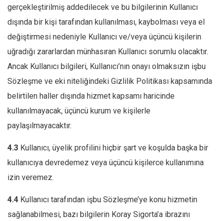
gerçekleştirilmiş addedilecek ve bu bilgilerinin Kullanıcı
dışında bir kişi tarafından kullanılması, kaybolması veya el
değiştirmesi nedeniyle Kullanıcı ve/veya üçüncü kişilerin
uğradığı zararlardan münhasıran Kullanıcı sorumlu olacaktır.
Ancak Kullanıcı bilgileri, Kullanıcı’nın onayı olmaksızın işbu
Sözleşme ve eki niteliğindeki Gizlilik Politikası kapsamında
belirtilen haller dışında hizmet kapsamı haricinde
kullanılmayacak, üçüncü kurum ve kişilerle
paylaşılmayacaktır.
4.3
Kullanıcı, üyelik profilini hiçbir şart ve koşulda başka bir
kullanıcıya devredemez veya üçüncü kişilerce kullanımına
izin veremez.
4.4
Kullanıcı tarafından işbu Sözleşme’ye konu hizmetin
sağlanabilmesi, bazı bilgilerin Koray Sigorta’a ibrazını